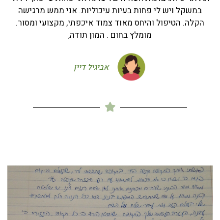
במשקל ויש לי פחות בעיות עיכוליות. אני ממש מרגישה
הקלה. הטיפול והיחס מאוד צמוד איכפתי, מקצועי ומסור.
מומלץ בחום . המון תודה,
אביגיל דיין