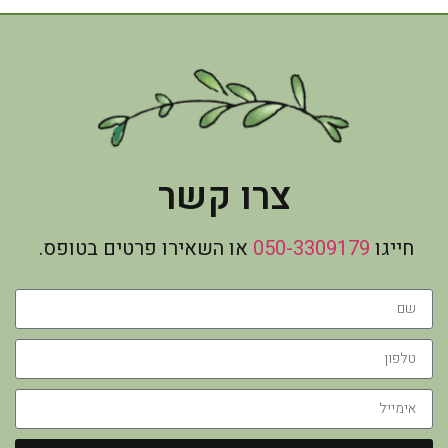
צרו קשר
חייגו
050-3309179
או השאירו פרטים בטופס.