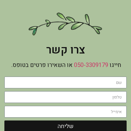
צרו קשר
חייגו
050-3309179
או השאירו פרטים בטופס.
שליחה