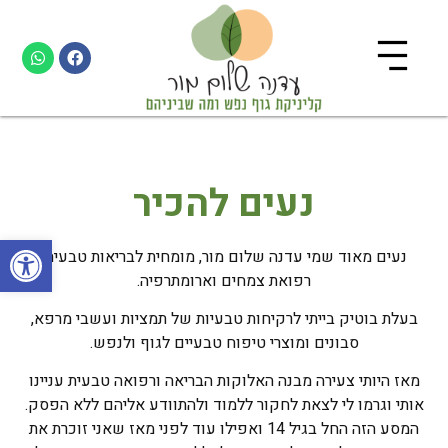
נעים להכיר
פתח
נעים מאוד שמי עדנה שלום מור, מומחית לבריאות טבעית,
רפואת צמחים וארומתרפיה.
בעלת בוטיק בייתי לרקיחות טבעיות של תמציות ועשבי מרפא,
סבונים ומוצרי טיפוח טבעיים לגוף ולנפש.
מאז היותי צעירה מבנה האלוקות הבריאה ורפואה טבעית עניינו
אותי וגרמו לי לצאת לחקור ללמוד ולהתוודע אליהם ללא הפסק.
המסע הזה החל בגיל 14 ואפילו עוד לפני מאז שאני זוכרת את