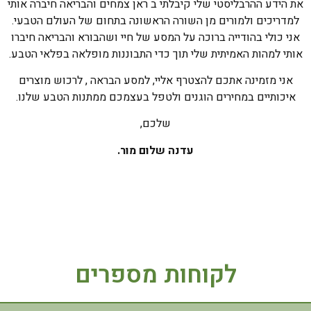
את הידע ההרבליסטי שלי קיבלתי ב ראן צמחים והבריאה חיברה אותי
למדריכים ולמורים מן השורה הראשונה בתחום של העולם הטבעי.
אני כולי בהודייה ברוכה על המסע של חיי ושהבורא והבריאה חיברו
אותי למהות האמיתית שלי תוך כדי התבוננות מופלאה בפלאי הטבע.
אני מזמינה אתכם להצטרף אליי, למסע הבראה , לרכוש מוצרים
איכותיים במחירים הוגנים ולטפל בעצמכם ממתנות הטבע שלנו.
שלכם,
עדנה שלום מור.
לקוחות מספרים