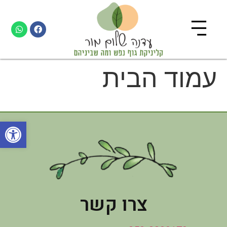
עמוד הבית
פתח
צרו קשר